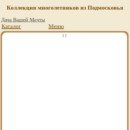
Коллекция многолетников из Подмосковья
Дача Вашей Мечты
Каталог
Меню
‹
›